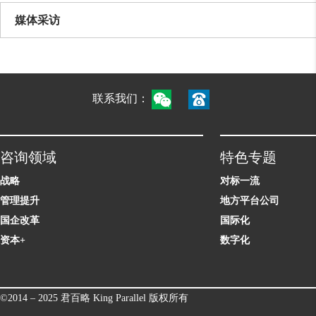
媒体采访
联系我们：
咨询领域
特色专题
战略
对标一流
管理提升
地方平台公司
国企改革
国际化
资本+
数字化
©2014 – 2025 君百略 King Parallel 版权所有