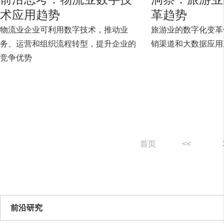
术应用趋势
革趋势
物流业企业可利用数字技术，推动业
旅游业的数字化变革
务、运营和组织流程转型，提升企业的
销渠道和大数据应用
竞争优势
首页
<<
前沿研究