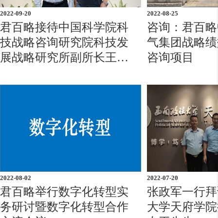
2022-09-20
2022-08-25
君百略接待中国科学院科
咨询：君百略
技战略咨询研究院科技发
气集团战略绩
展战略研究所副所长王晓
咨询项目
明一行来访
2022-08-02
2022-07-20
君百略举行数字化转型实
张政军一行拜
务研讨暨数字化转型合作
大学天府学院