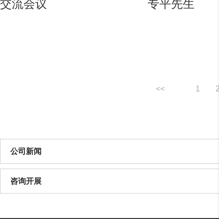
交流会议
专平先生
<<
1
公司新闻
咨询开展